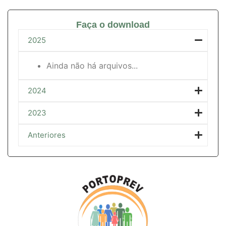
Faça o download
2025
Ainda não há arquivos...
2024
2023
Anteriores