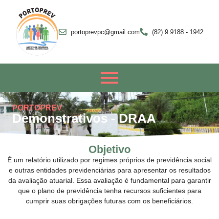
portoprevpc@gmail.com
(82) 9 9188 - 1942
PORTOPREV
Demonstrativos - DRAA
Objetivo
É um relatório utilizado por regimes próprios de previdência social
e outras entidades previdenciárias para apresentar os resultados
da avaliação atuarial. Essa avaliação é fundamental para garantir
que o plano de previdência tenha recursos suficientes para
cumprir suas obrigações futuras com os beneficiários.