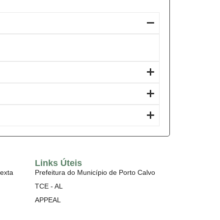
Links Úteis
exta
Prefeitura do Município de Porto Calvo
TCE - AL
APPEAL