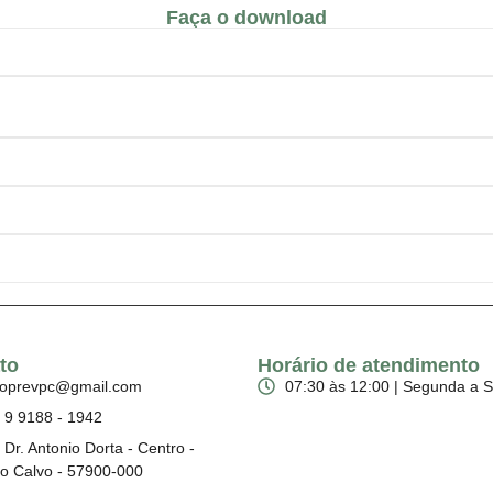
Faça o download
to
Horário de atendimento
toprevpc@gmail.com
07:30 às 12:00 | Segunda a S
) 9 9188 - 1942
Dr. Antonio Dorta - Centro -
to Calvo - 57900-000