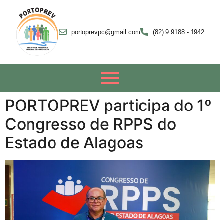
portoprevpc@gmail.com
(82) 9 9188 - 1942
PORTOPREV participa do 1º
Congresso de RPPS do
Estado de Alagoas