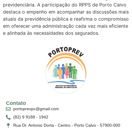
previdenciária. A participação do RPPS de Porto Calvo
destaca o empenho em acompanhar as discussões mais
atuais da previdência pública e reafirma o compromisso
em oferecer uma administração cada vez mais eficiente
e alinhada às necessidades dos segurados.
Contato
portoprevpc@gmail.com
(82) 9 9188 - 1942
Rua Dr. Antonio Dorta - Centro - Porto Calvo - 57900-000