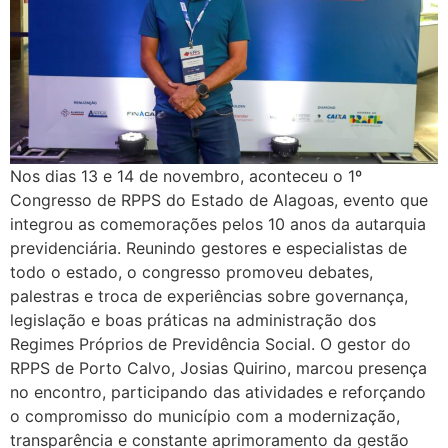
Nos dias 13 e 14 de novembro, aconteceu o 1º
Congresso de RPPS do Estado de Alagoas, evento que
integrou as comemorações pelos 10 anos da autarquia
previdenciária. Reunindo gestores e especialistas de
todo o estado, o congresso promoveu debates,
palestras e troca de experiências sobre governança,
legislação e boas práticas na administração dos
Regimes Próprios de Previdência Social. O gestor do
RPPS de Porto Calvo, Josias Quirino, marcou presença
no encontro, participando das atividades e reforçando
o compromisso do município com a modernização,
transparência e constante aprimoramento da gestão